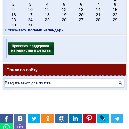
2
3
4
5
6
7
8
9
10
11
12
13
14
15
16
17
18
19
20
21
22
23
24
25
26
27
28
29
30
31
Показывать полный календарь
Поиск по сайту
Русскоязычные ресурсы