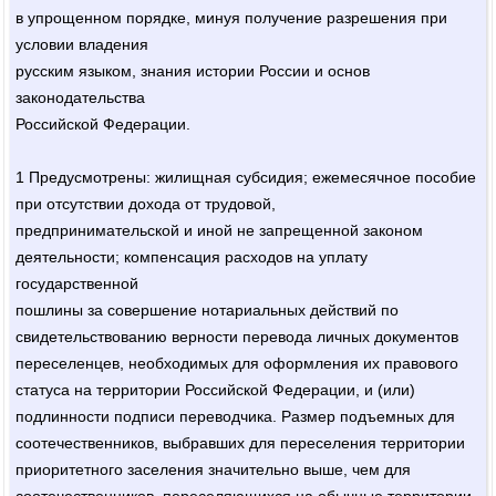
в упрощенном порядке, минуя получение разрешения при
условии владения
русским языком, знания истории России и основ
законодательства
Российской Федерации.
1 Предусмотрены: жилищная субсидия; ежемесячное пособие
при отсутствии дохода от трудовой,
предпринимательской и иной не запрещенной законом
деятельности; компенсация расходов на уплату
государственной
пошлины за совершение нотариальных действий по
свидетельствованию верности перевода личных документов
переселенцев, необходимых для оформления их правового
статуса на территории Российской Федерации, и (или)
подлинности подписи переводчика. Размер подъемных для
соотечественников, выбравших для переселения территории
приоритетного заселения значительно выше, чем для