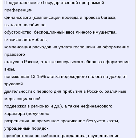
Предоставляемые Государственной программой
преференции
финансового (компенсация проезда и провоза багажа,
выплата пособия на
обустройство, беспошлинный ввоз личного имущества,
включая автомобиль,
компенсация расходов на уплату госпошлин на оформление
правового
статуса в России, а также консульского сбора за оформление
визы,
пониженная 13-15% ставка подоходного налога на доход от
трудовой
деятельности с первого дня прибытия в Россию, различные
меры социальной
поддержки в регионах и др.), а также нефинансового
характера (получение
разрешения на временное проживание без учета квоты,
упрощенный порядок
приобретения российского гражданства, осуществление