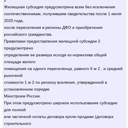
2
Жилищная субсидия предусмотрена всем без исключения
соотечественникам, получившим свидетельства после 1 июля
2020 года,
после переселения в регионы ДФО и приобретения
российского гражданства.
Правилами предоставления жилищной субсидии 2
предусмотрено
определение ее размера исходя из норматива общей
площади жилого
помещения на одного переселенца, равного 6 м 2 , и средней
рыночной
стоимости 1 м 2 по региону вселения, утвержденной в
установленном порядке
Минстроем России.
При этом предусмотрено широкое использование субсидии:
для полной
или частичной оплаты договора купли-продажи (договора
строительного