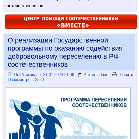
соотечественников
О реализации Государственной
программы по оказанию содействия
добровольному переселению в РФ
соотечественников
Опубликовано: 21.01.2024 21:49
|
Автор: admin
|
Печать
| Просмотров: 2380