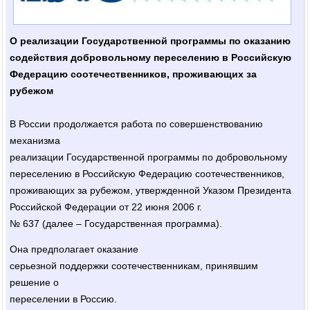
О реализации Государственной программы по оказанию
содействия добровольному переселению в Российскую
Федерацию
соотечественников, проживающих за
рубежом
В России продолжается работа по совершенствованию
механизма
реализации Государственной программы по добровольному
переселению в Российскую Федерацию соотечественников,
проживающих за рубежом, утвержденной Указом Президента
Российской Федерации от 22 июня 2006 г.
№ 637 (далее – Государственная программа).
Она предполагает оказание
серьезной поддержки соотечественникам, принявшим
решение о
переселении в Россию.