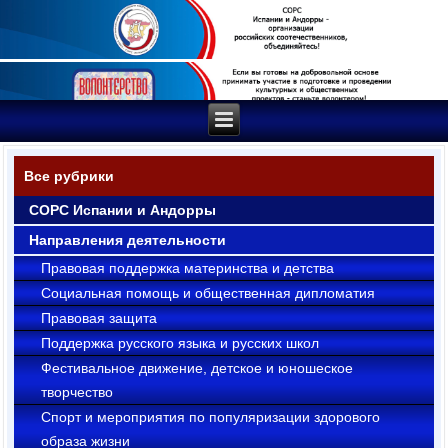
Все рубрики
СОРС Испании и Андорры
Направления деятельности
Правовая поддержка материнства и детства
Социальная помощь и общественная дипломатия
Правовая защита
Поддержка русского языка и русских школ
Фестивальное движение, детское и юношеское
творчество
Cпорт и мероприятия по популяризации здорового
образа жизни