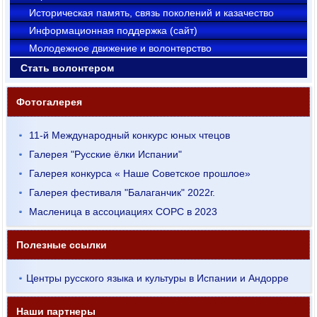
Историческая память, связь поколений и казачество
Информационная поддержка (сайт)
Молодежное движение и волонтерство
Стать волонтером
Фотогалерея
11-й Международный конкурс юных чтецов
Галерея "Русские ёлки Испании"
Галерея конкурса « Наше Советское прошлое»
Галерея фестиваля "Балаганчик" 2022г.
Масленица в ассоциациях СОРС в 2023
Полезные ссылки
Центры русского языка и культуры в Испании и Андорре
Наши партнеры