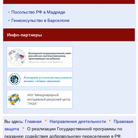
Посольство РФ в Мадриде
Генконсульство в Барселоне
Инфо-партнеры
Вы здесь:
Главная
Направления деятельности
Правовая
защита
О реализации Государственной программы по
оказанию содействия добровольному переселению в РФ