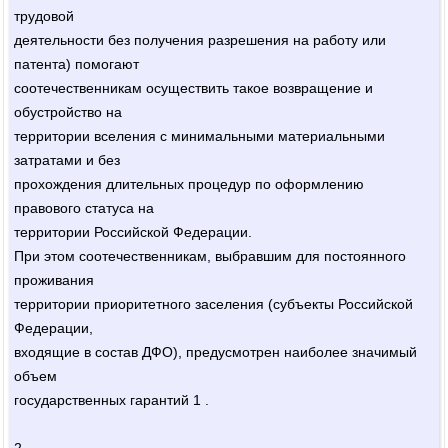
трудовой
деятельности без получения разрешения на работу или
патента) помогают
соотечественникам осуществить такое возвращение и
обустройство на
территории вселения с минимальными материальными
затратами и без
прохождения длительных процедур по оформлению
правового статуса на
территории Российской Федерации.
При этом соотечественникам, выбравшим для постоянного
проживания
территории приоритетного заселения (субъекты Российской
Федерации,
входящие в состав ДФО), предусмотрен наиболее значимый
объем
государственных гарантий 1 .