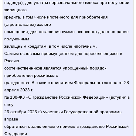
подряда), для уплаты первоначального взноса при получении
жилищного
кредита, в том числе ипотечного для приобретения
(строительства) жилого
помещения, для погашения суммы основного долга по ранее
полученным
жилищным кредитам, в том числе ипотечным.
Самым основным преимуществом для переселяющихся в
Россию
соотечественников является упрощенный порядок
приобретения российского
гражданства. В связи с принятием Федерального закона от 28
апреля 2023 г.
№ 138-ФЗ «О гражданстве Российской Федерации» (вступил в
силу
26 октября 2023 г.) участники Государственной программы
вправе
обратиться с заявлением о приеме в гражданство Российской
Федерации