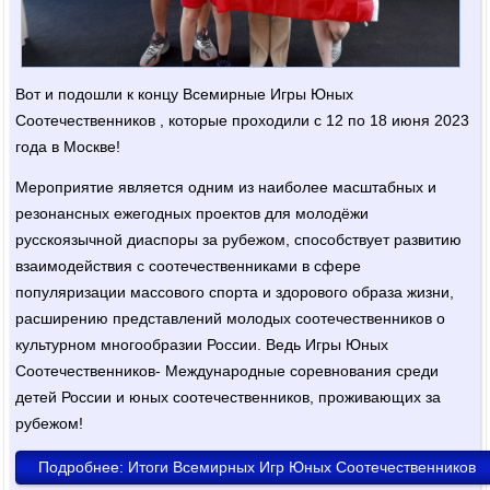
Вот и подошли к концу Всемирные Игры Юных
Соотечественников , которые проходили с 12 по 18 июня 2023
года в Москве!
Мероприятие является одним из наиболее масштабных и
резонансных ежегодных проектов для молодёжи
русскоязычной диаспоры за рубежом, способствует развитию
взаимодействия с соотечественниками в сфере
популяризации массового спорта и здорового образа жизни,
расширению представлений молодых соотечественников о
культурном многообразии России. Ведь Игры Юных
Соотечественников- Международные соревнования среди
детей России и юных соотечественников, проживающих за
рубежом!
Подробнее: Итоги Всемирных Игр Юных Соотечественников