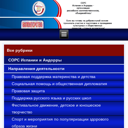
Все рубрики
СОРС Испании и Андорры
Направления деятельности
Правовая поддержка материнства и детства
Социальная помощь и общественная дипломатия
Правовая защита
Поддержка русского языка и русских школ
Фестивальное движение, детское и юношеское
творчество
Cпорт и мероприятия по популяризации здорового
образа жизни