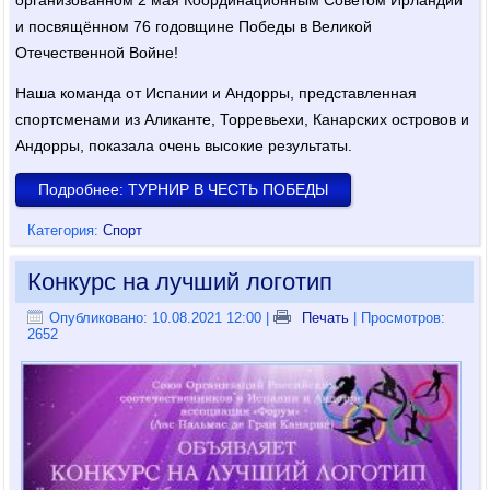
и посвящённом 76 годовщине Победы в Великой
Отечественной Войне!
Наша команда от Испании и Андорры, представленная
спортсменами из Аликанте, Торревьехи, Канарских островов и
Андорры, показала очень высокие результаты.
Подробнее: ТУРНИР В ЧЕСТЬ ПОБЕДЫ
Категория:
Спорт
Конкурс на лучший логотип
Опубликовано: 10.08.2021 12:00
|
Печать
| Просмотров:
2652