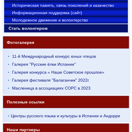
Историческая память, связь поколений и казачество
Информационная поддержка (сайт)
Молодежное движение и волонтерство
Стать волонтером
Фотогалерея
11-й Международный конкурс юных чтецов
Галерея "Русские ёлки Испании"
Галерея конкурса « Наше Советское прошлое»
Галерея фестиваля "Балаганчик" 2022г.
Масленица в ассоциациях СОРС в 2023
Полезные ссылки
Центры русского языка и культуры в Испании и Андорре
Наши партнеры