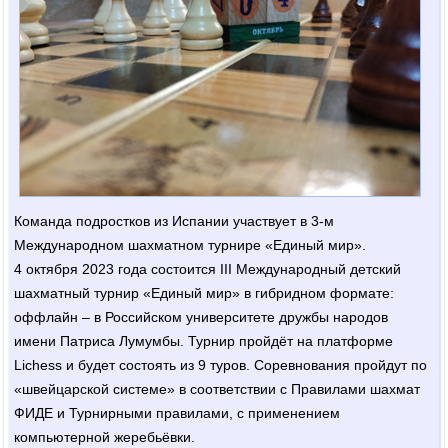
Команда подростков из Испании участвует в 3-м
Международном шахматном турнире «Единый мир».
4 октября 2023 года состоится III Международный детский
шахматный турнир «Единый мир» в гибридном формате:
оффлайн – в Российском университете дружбы народов
имени Патриса Лумумбы. Турнир пройдёт на платформе
Lichess и будет состоять из 9 туров. Соревнования пройдут по
«швейцарской системе» в соответствии с Правилами шахмат
ФИДЕ и Турнирными правилами, с применением
компьютерной жеребьёвки.