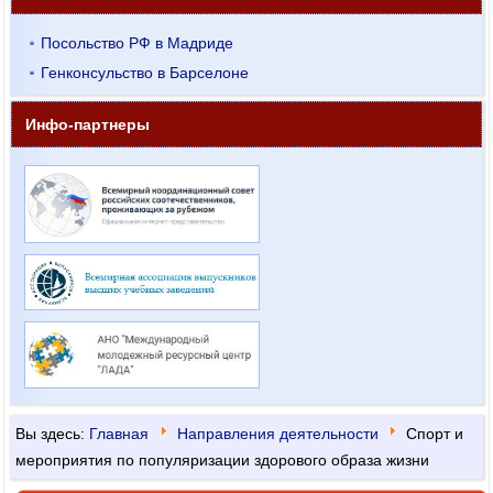
Посольство РФ в Мадриде
Генконсульство в Барселоне
Инфо-партнеры
Вы здесь:
Главная
Направления деятельности
Cпорт и
мероприятия по популяризации здорового образа жизни