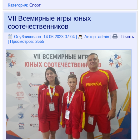
Категория:
Спорт
VII Всемирные игры юных
соотечественников
Опубликовано: 14.06.2023 07:04
|
Автор: admin
|
Печать
| Просмотров: 2665