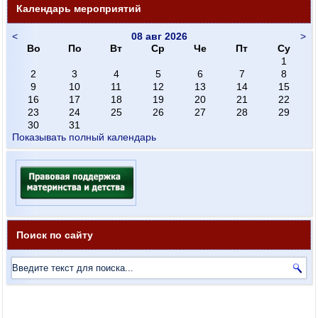
Календарь мероприятий
<
08 авг 2026
>
Во
По
Вт
Ср
Че
Пт
Су
1
2
3
4
5
6
7
8
9
10
11
12
13
14
15
16
17
18
19
20
21
22
23
24
25
26
27
28
29
30
31
Показывать полный календарь
Поиск по сайту