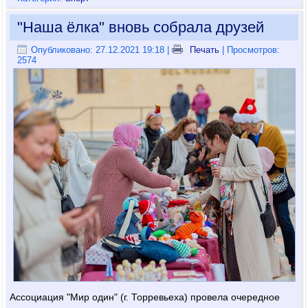
"Наша ёлка" вновь собрала друзей
Опубликовано: 27.12.2021 19:18
|
Печать
| Просмотров:
2574
Ассоциация "Мир один" (г. Торревьеха) провела очередное