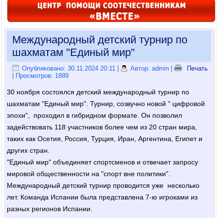
Международный детский турнир по
шахматам "Единый мир"
Опубликовано: 30.11.2024 20:11
|
Автор: admin
|
Печать
| Просмотров: 1889
30 ноября состоялся детский международный турнир по
шахматам "Единый мир". Турнир, созвучно новой " цифровой
эпохи", проходил в гибридном формате. Он позволил
задействовать 118 участников более чем из 20 стран мира,
таких как Осетия, Россия, Турция, Иран, Аргентина, Египет и
других стран.
"Единый мир" объединяет спортсменов и отвечает запросу
мировой общественности на "спорт вне политики".
Международный детский турнир проводится уже несколько
лет. Команда Испании была представлена 7-ю игроками из
разных регионов Испании.