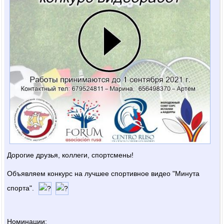
Дорогие друзья, коллеги, спортсмены!
Объявляем конкурс на лучшее спортивное видео "Минута
спорта".
Номинации: