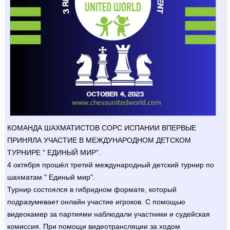
КОМАНДА ШАХМАТИСТОВ СОРС ИСПАНИИ ВПЕРВЫЕ
ПРИНЯЛА УЧАСТИЕ В МЕЖДУНАРОДНОМ ДЕТСКОМ
ТУРНИРЕ " ЕДИНЫЙ МИР".
4 октября прошёл третий международный детский турнир по
шахматам " Единый мир".
Турнир состоялся в гибридном формате, который
подразумевает онлайн участие игроков. С помощью
видеокамер за партиями наблюдали участники и судейская
комиссия. При помощи видеотрансляции за ходом