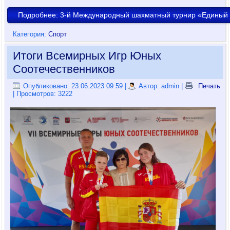
Подробнее: 3-й Международный шахматный турнир «Единый
Категория:
Спорт
Итоги Всемирных Игр Юных
Соотечественников
Опубликовано: 23.06.2023 09:59
|
Автор: admin
|
Печать
| Просмотров: 3222