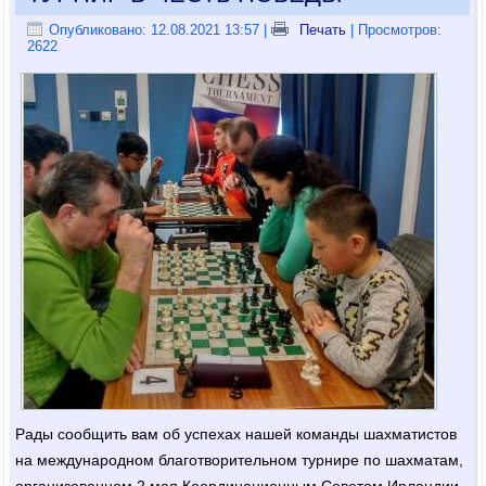
Опубликовано: 12.08.2021 13:57
|
Печать
| Просмотров:
2622
Рады сообщить вам об успехах нашей команды шахматистов
на международном благотворительном турнире по шахматам,
организованном 2 мая Координационным Советом Ирландии