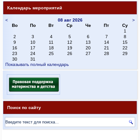
Календарь мероприятий
<
08 авг 2026
>
Во
По
Вт
Ср
Че
Пт
Су
1
2
3
4
5
6
7
8
9
10
11
12
13
14
15
16
17
18
19
20
21
22
23
24
25
26
27
28
29
30
31
Показывать полный календарь
Поиск по сайту