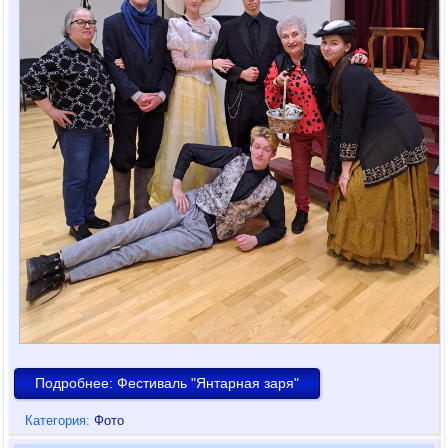
Подробнее: Фестиваль "Янтарная заря"
Категория:
Фото