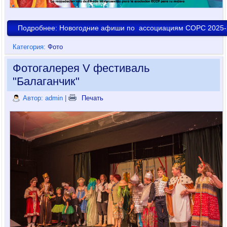
Подробнее: Новогодние афиши по ассоциациям СОРС 2025-
Категория:
Фото
Фотогалерея V фестиваль
"Балаганчик"
Автор: admin
|
Печать