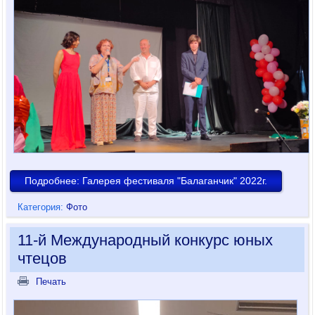
Подробнее: Галерея фестиваля "Балаганчик" 2022г.
Категория:
Фото
11-й Международный конкурс юных
чтецов
Печать