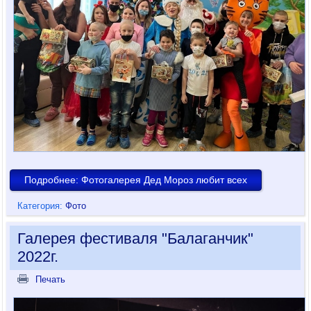
Подробнее: Фотогалерея Дед Мороз любит всех
Категория:
Фото
Галерея фестиваля "Балаганчик"
2022г.
Печать