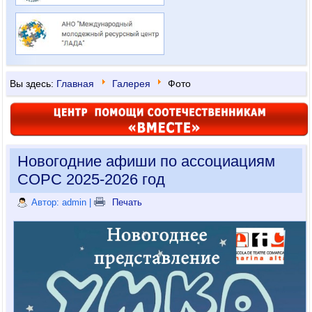
Вы здесь:
Главная
Галерея
Фото
Новогодние афиши по ассоциациям
СОРС 2025-2026 год
Автор: admin
|
Печать