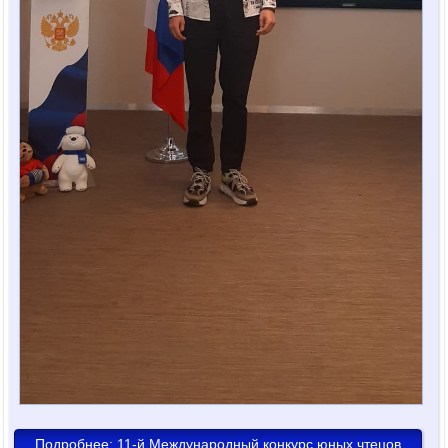
Подробнее: 11-й Международный конкурс юных чтецов