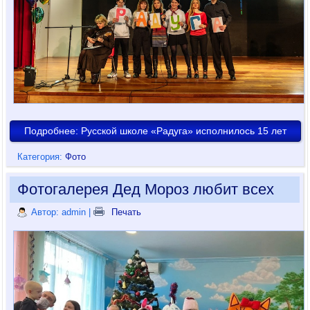
Подробнее: Русской школе «Радуга» исполнилось 15 лет
Категория:
Фото
Фотогалерея Дед Мороз любит всех
Автор: admin
|
Печать