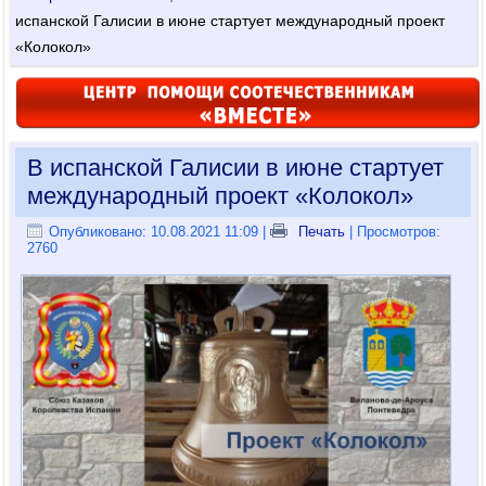
испанской Галисии в июне стартует международный проект
«Колокол»
В испанской Галисии в июне стартует
международный проект «Колокол»
Опубликовано: 10.08.2021 11:09
|
Печать
| Просмотров:
2760