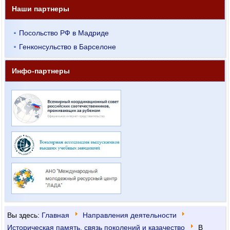
Наши партнеры
Посольство РФ в Мадриде
Генконсульство в Барселоне
Инфо-партнеры
Вы здесь:
Главная
Направления деятельности
Историческая память, связь поколений и казачество
В