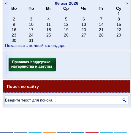
<
06 авг 2026
>
Во
По
Вт
Ср
Че
Пт
Су
1
2
3
4
5
6
7
8
9
10
11
12
13
14
15
16
17
18
19
20
21
22
23
24
25
26
27
28
29
30
31
Показывать полный календарь
Поиск по сайту