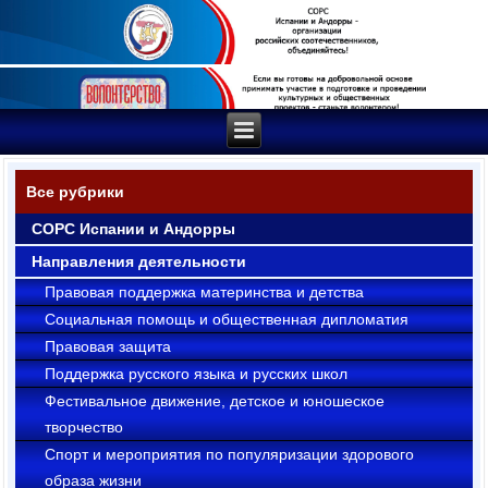
Все рубрики
СОРС Испании и Андорры
Направления деятельности
Правовая поддержка материнства и детства
Социальная помощь и общественная дипломатия
Правовая защита
Поддержка русского языка и русских школ
Фестивальное движение, детское и юношеское
творчество
Cпорт и мероприятия по популяризации здорового
образа жизни