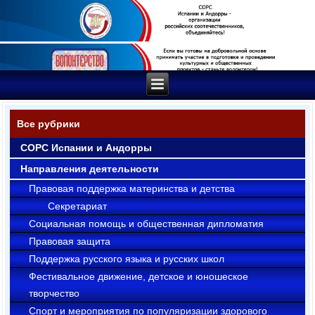
Все рубрики
СОРС Испании и Андорры
Направления деятельности
Правовая поддержка материнства и детства
Секрeтариат
Социальная помощь и общественная дипломатия
Правовая защита
Поддержка русского языка и русских школ
Фестивальное движение, детское и юношеское
творчество
Cпорт и мероприятия по популяризации здорового