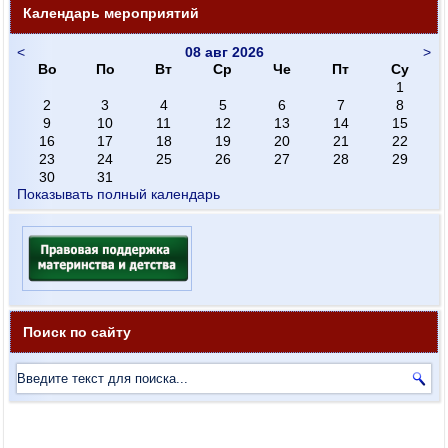
Календарь мероприятий
<
08 авг 2026
>
Во
По
Вт
Ср
Че
Пт
Су
1
2
3
4
5
6
7
8
9
10
11
12
13
14
15
16
17
18
19
20
21
22
23
24
25
26
27
28
29
30
31
Показывать полный календарь
Поиск по сайту