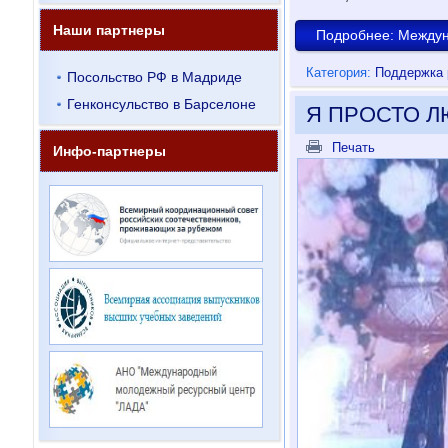
Наши партнеры
Подробнее: Междун
Категория:
Поддержка 
Посольство РФ в Мадриде
Генконсульство в Барселоне
Я ПРОСТО 
Печать
Инфо-партнеры