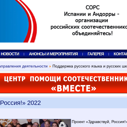
, НОВОСТИ
АНОНСЫ И МЕРОПРИЯТИЯ
ГАЛЕРЕЯ
КОНТА
правления деятельности
Поддержка русского языка и русских ш
 Россия!» 2022
Проект «Здравствуй, Россия!