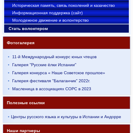
Историческая память, связь поколений и казачество
Информационная поддержка (сайт)
Молодежное движение и волонтерство
Стать волонтером
Фотогалерея
11-й Международный конкурс юных чтецов
Галерея "Русские ёлки Испании"
Галерея конкурса « Наше Советское прошлое»
Галерея фестиваля "Балаганчик" 2022г.
Масленица в ассоциациях СОРС в 2023
Полезные ссылки
Центры русского языка и культуры в Испании и Андорре
Наши партнеры