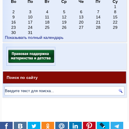
Во
По
Вт
Ср
Че
Пт
Су
1
2
3
4
5
6
7
8
9
10
11
12
13
14
15
16
17
18
19
20
21
22
23
24
25
26
27
28
29
30
31
Показывать полный календарь
Поиск по сайту