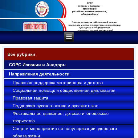
Все рубрики
СОРС Испании и Андорры
Направления деятельности
Правовая поддержка материнства и детства
Социальная помощь и общественная дипломатия
Правовая защита
Поддержка русского языка и русских школ
Фестивальное движение, детское и юношеское
творчество
Cпорт и мероприятия по популяризации здорового
образа жизни