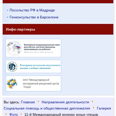
Посольство РФ в Мадриде
Генконсульство в Барселоне
Инфо-партнеры
Вы здесь:
Главная
Направления деятельности
Социальная помощь и общественная дипломатия
Галерея
Фото
11-й Международный конкурс юных чтецов