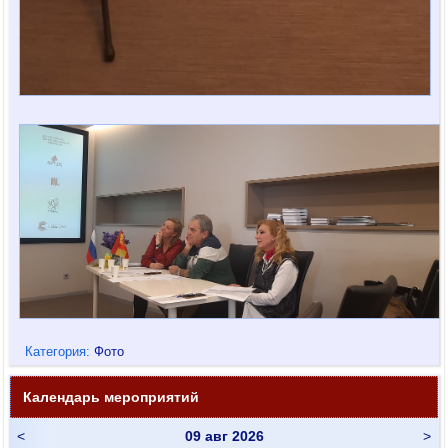
Категория:
Фото
Календарь мероприятий
<
09 авг 2026
>