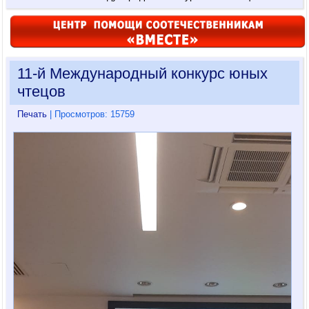
11-й Международный конкурс юных
чтецов
Печать
| Просмотров: 15759