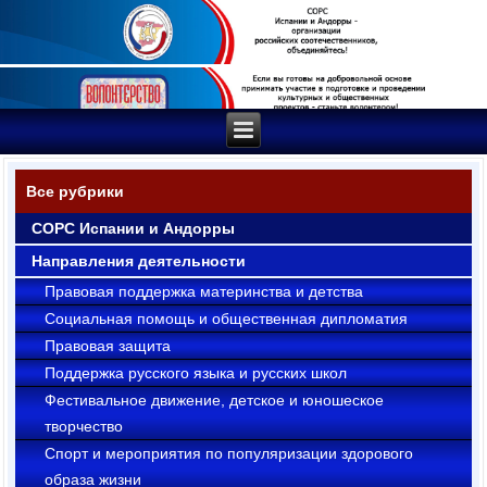
Все рубрики
СОРС Испании и Андорры
Направления деятельности
Правовая поддержка материнства и детства
Социальная помощь и общественная дипломатия
Правовая защита
Поддержка русского языка и русских школ
Фестивальное движение, детское и юношеское
творчество
Cпорт и мероприятия по популяризации здорового
образа жизни