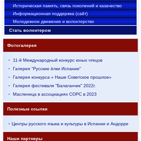
Историческая память, связь поколений и казачество
Информационная поддержка (сайт)
Молодежное движение и волонтерство
Стать волонтером
Фотогалерея
11-й Международный конкурс юных чтецов
Галерея "Русские ёлки Испании"
Галерея конкурса « Наше Советское прошлое»
Галерея фестиваля "Балаганчик" 2022г.
Масленица в ассоциациях СОРС в 2023
Полезные ссылки
Центры русского языка и культуры в Испании и Андорре
Наши партнеры