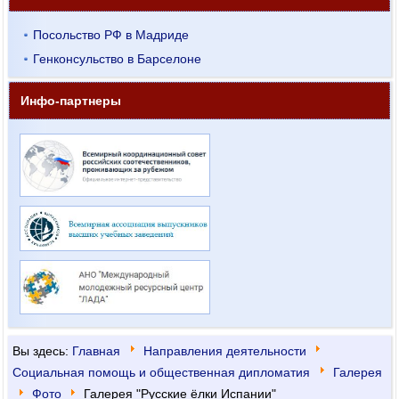
Посольство РФ в Мадриде
Генконсульство в Барселоне
Инфо-партнеры
Вы здесь:
Главная
Направления деятельности
Социальная помощь и общественная дипломатия
Галерея
Фото
Галерея "Русские ёлки Испании"