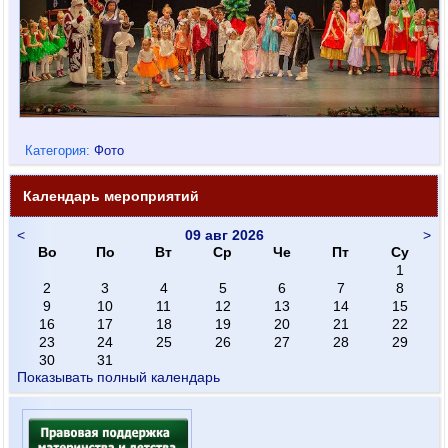
Категория:
Фото
Календарь мероприятий
<
09 авг 2026
>
Во
По
Вт
Ср
Че
Пт
Су
1
2
3
4
5
6
7
8
9
10
11
12
13
14
15
16
17
18
19
20
21
22
23
24
25
26
27
28
29
30
31
Показывать полный календарь