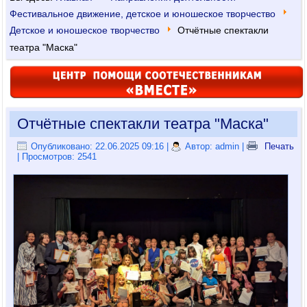
Фестивальное движение, детское и юношеское творчество
Детское и юношеское творчество
Отчётные спектакли
театра "Маска"
Отчётные спектакли театра "Маска"
Опубликовано: 22.06.2025 09:16
|
Автор: admin
|
Печать
| Просмотров: 2541