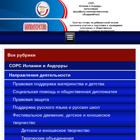
Все рубрики
СОРС Испании и Андорры
Направления деятельности
Правовая поддержка материнства и детства
Социальная помощь и общественная дипломатия
Правовая защита
Поддержка русского языка и русских школ
Фестивальное движение, детское и юношеское
творчество
Детское и юношеское творчество
Творческие объединения