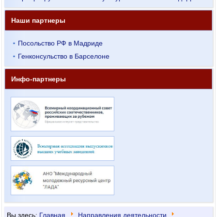
Наши партнеры
Посольство РФ в Мадриде
Генконсульство в Барселоне
Инфо-партнеры
Вы здесь:
Главная
Направления деятельности