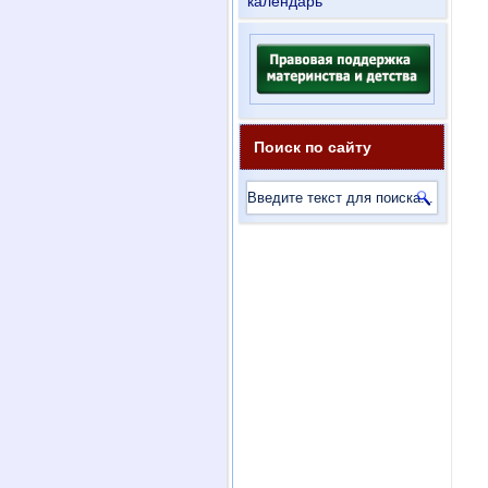
календарь
Поиск по сайту