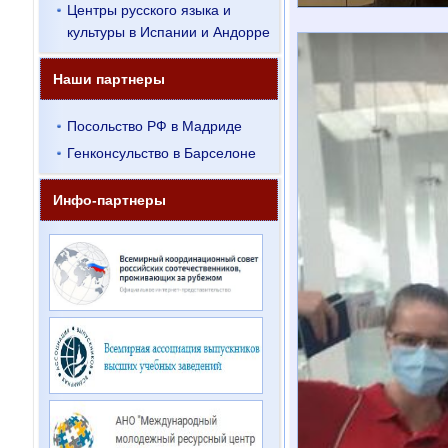
Центры русского языка и
культуры в Испании и Андорре
Наши партнеры
Посольство РФ в Мадриде
Генконсульство в Барселоне
Инфо-партнеры