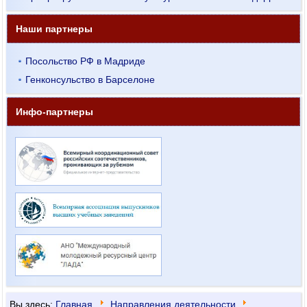
Наши партнеры
Посольство РФ в Мадриде
Генконсульство в Барселоне
Инфо-партнеры
Вы здесь:
Главная
Направления деятельности