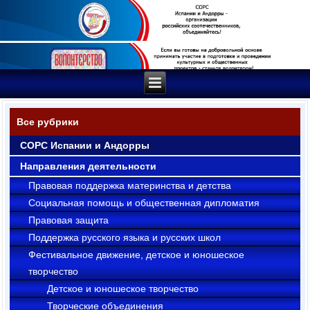
Все рубрики
СОРС Испании и Андорры
Направления деятельности
Правовая поддержка материнства и детства
Социальная помощь и общественная дипломатия
Правовая защита
Поддержка русского языка и русских школ
Фестивальное движение, детское и юношеское
творчество
Детское и юношеское творчество
Творческие объединения