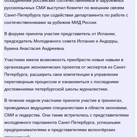
объединений российских соотечественников и зарубежных
русскоязычных СМИ выступил Комитет по внешним связям
Санкт-Петербурга при содействии департамента по работе с
соотечественниками за рубежом МИД России.
В форуме приняла участие представитель от Испании,
председатель Молодежного совета Испании и Андорры,
Букина Анастасия Андреевна.
Участники имели возможность приобрести новые навыки в
организации экономических проектов от экспертов из Санкт-
Петербурга, расширить свои компетенции в управлении
переговорным процессом и ознакомиться с последними
достижениями петербургской школы журналистики.
В течение недели участники приняли участие в тренингах,
проводимых ведущими специалистами в области экономики,
СМИ и лидерства. Они также встретились с представителями
молодежного парламента Санкт-Петербурга, успешными
предпринимателями и представителями волонтёрских
организаций.