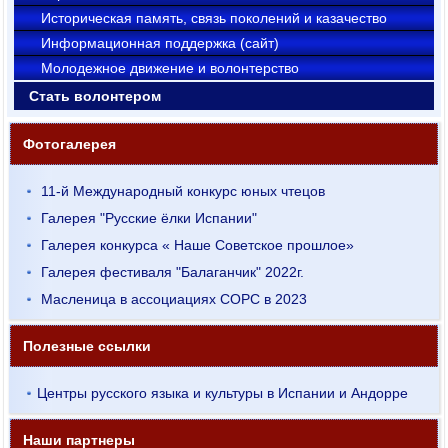
Историческая память, связь поколений и казачество
Информационная поддержка (сайт)
Молодежное движение и волонтерство
Стать волонтером
Фотогалерея
11-й Международный конкурс юных чтецов
Галерея "Русские ёлки Испании"
Галерея конкурса « Наше Советское прошлое»
Галерея фестиваля "Балаганчик" 2022г.
Масленица в ассоциациях СОРС в 2023
Полезные ссылки
Центры русского языка и культуры в Испании и Андорре
Наши партнеры