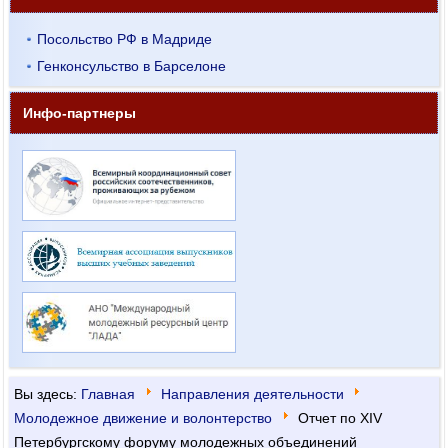
Посольство РФ в Мадриде
Генконсульство в Барселоне
Инфо-партнеры
Вы здесь:
Главная
Направления деятельности
Молодежное движение и волонтерство
Отчет по XIV
Петербургскому форуму молодежных объединений