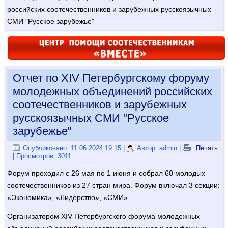
российских соотечественников и зарубежных русскоязычных
СМИ "Русское зарубежье"
Отчет по XIV Петербургскому форуму
молодежных объединений российских
соотечественников и зарубежных
русскоязычных СМИ "Русское
зарубежье"
Опубликовано: 11.06.2024 19:15
|
Автор: admin
|
Печать
| Просмотров: 3011
Форум проходил с 26 мая по 1 июня и собрал 60 молодых
соотечественников из 27 стран мира. Форум включал 3 секции:
«Экономика», «Лидерство», «СМИ».
Организатором XIV Петербургского форума молодежных