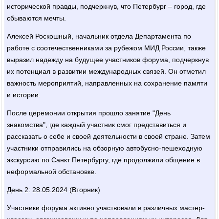
исторической правды, подчеркнув, что Петербург – город, где
сбываются мечты.
Алексей Роскошный, начальник отдела Департамента по
работе с соотечественниками за рубежом МИД России, также
выразил надежду на будущее участников форума, подчеркнув
их потенциал в развитии международных связей. Он отметил
важность мероприятий, направленных на сохранение памяти
и истории.
После церемонии открытия прошло занятие "День
знакомства", где каждый участник смог представиться и
рассказать о себе и своей деятельности в своей стране. Затем
участники отправились на обзорную автобусно-пешеходную
экскурсию по Санкт Петербургу, где продолжили общение в
неформальной обстановке.
День 2: 28.05.2024 (Вторник)
Участники форума активно участвовали в различных мастер-