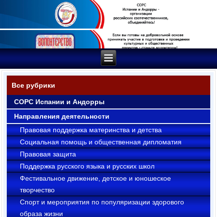
Все рубрики
СОРС Испании и Андорры
Направления деятельности
Правовая поддержка материнства и детства
Социальная помощь и общественная дипломатия
Правовая защита
Поддержка русского языка и русских школ
Фестивальное движение, детское и юношеское
творчество
Cпорт и мероприятия по популяризации здорового
образа жизни