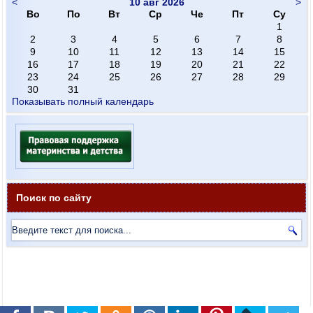
<
10 авг 2026
>
Во
По
Вт
Ср
Че
Пт
Су
1
2
3
4
5
6
7
8
9
10
11
12
13
14
15
16
17
18
19
20
21
22
23
24
25
26
27
28
29
30
31
Показывать полный календарь
Поиск по сайту