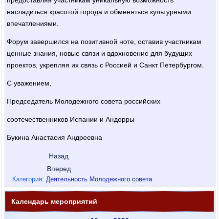
насладиться красотой города и обменяться культурными
впечатлениями.
Форум завершился на позитивной ноте, оставив участникам
ценные знания, новые связи и вдохновение для будущих
проектов, укрепляя их связь с Россией и Санкт Петербургом.
С уважением,
Председатель Молодежного совета российских
соотечественников Испании и Андорры
Букина Анастасия Андреевна
Назад
Вперед
Категория:
Деятельность Молодежного совета
Календарь мероприятий