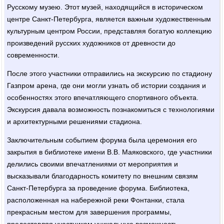
Русскому музею. Этот музей, находящийся в историческом
центре Санкт-Петербурга, является важным художественным
культурным центром России, представляя богатую коллекцию
произведений русских художников от древности до
современности.
После этого участники отправились на экскурсию по стадиону
Газпром арена, где они могли узнать об истории создания и
особенностях этого впечатляющего спортивного объекта.
Экскурсия давала возможность познакомиться с технологиями
и архитектурными решениями стадиона.
Заключительным событием форума была церемония его
закрытия в библиотеке имени В.В. Маяковского, где участники
делились своими впечатлениями от мероприятия и
высказывали благодарность комитету по внешним связям
Санкт-Петербурга за проведение форума. Библиотека,
расположенная на набережной реки Фонтанки, стала
прекрасным местом для завершения программы,
предоставляя участникам уникальную возможность