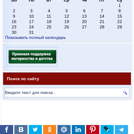
1
2
3
4
5
6
7
8
9
10
11
12
13
14
15
16
17
18
19
20
21
22
23
24
25
26
27
28
29
30
31
Показывать полный календарь
Поиск по сайту