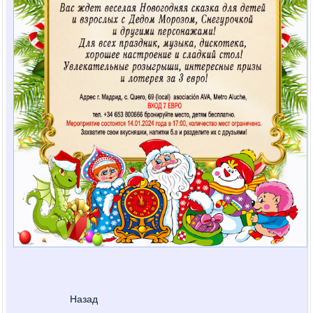
Назад