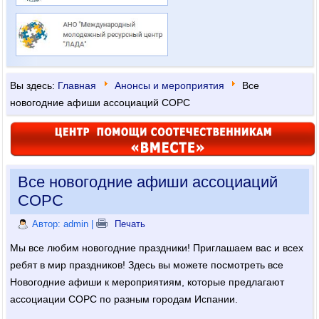
Вы здесь:
Главная
Анонсы и мероприятия
Все
новогодние афиши ассоциаций СОРС
Все новогодние афиши ассоциаций
СОРС
Автор: admin
|
Печать
Мы все любим новогодние праздники! Приглашаем вас и всех
ребят в мир праздников! Здесь вы можете посмотреть все
Новогодние афиши к мероприятиям, которые предлагают
ассоциации СОРС по разным городам Испании.