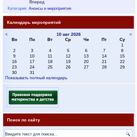
Вперед
Категория:
Анонсы и мероприятия
Календарь мероприятий
<
10 авг 2026
>
Во
По
Вт
Ср
Че
Пт
Су
1
2
3
4
5
6
7
8
9
10
11
12
13
14
15
16
17
18
19
20
21
22
23
24
25
26
27
28
29
30
31
Показывать полный календарь
Поиск по сайту