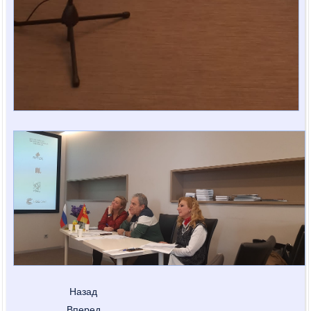
Назад
Вперед