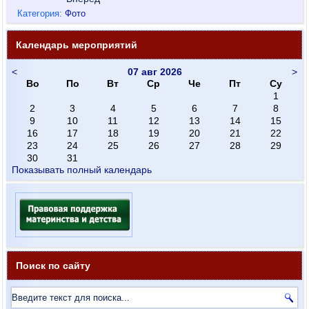
Категория:
Фото
Календарь мероприятий
<
07 авг 2026
>
Во
По
Вт
Ср
Че
Пт
Су
1
2
3
4
5
6
7
8
9
10
11
12
13
14
15
16
17
18
19
20
21
22
23
24
25
26
27
28
29
30
31
Показывать полный календарь
Поиск по сайту