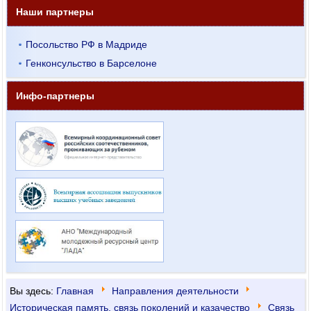
Наши партнеры
Посольство РФ в Мадриде
Генконсульство в Барселоне
Инфо-партнеры
Вы здесь:
Главная
Направления деятельности
Историческая память, связь поколений и казачество
Связь