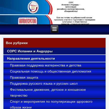
Все рубрики
СОРС Испании и Андорры
Направления деятельности
Правовая поддержка материнства и детства
Социальная помощь и общественная дипломатия
Правовая защита
Поддержка русского языка и русских школ
Фестивальное движение, детское и юношеское
творчество
Cпорт и мероприятия по популяризации здорового
образа жизни