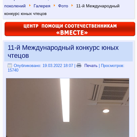
поколений
Галерея
Фото
11-й Международный
конкурс юных чтецов
11-й Международный конкурс юных
чтецов
Опубликовано: 19.03.2022 18:07
|
Печать
| Просмотров:
15740