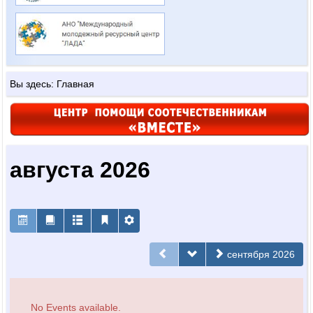
Вы здесь:
Главная
августа 2026
сентября 2026
No Events available.