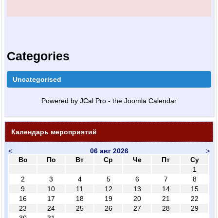
Categories
Uncategorised
Powered by JCal Pro - the Joomla Calendar
Календарь мероприятий
<
06 авг 2026
>
Во
По
Вт
Ср
Че
Пт
Су
1
2
3
4
5
6
7
8
9
10
11
12
13
14
15
16
17
18
19
20
21
22
23
24
25
26
27
28
29
30
31