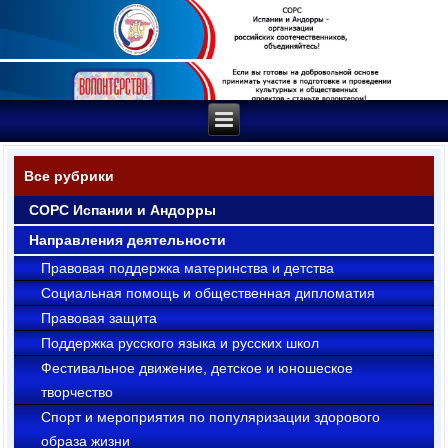
Все рубрики
СОРС Испании и Андорры
Направления деятельности
Правовая поддержка материнства и детства
Социальная помощь и общественная дипломатия
Правовая защита
Поддержка русского языка и русских школ
Фестивальное движение, детское и юношеское
творчество
Cпорт и мероприятия по популяризации здорового
образа жизни