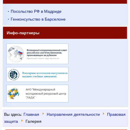
Посольство РФ в Мадриде
Генконсульство в Барселоне
Инфо-партнеры
Вы здесь:
Главная
Направления деятельности
Правовая
защита
Галерея