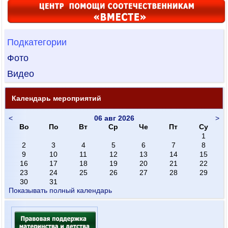
Подкатегории
Фото
Видео
Календарь мероприятий
<
06 авг 2026
>
Во
По
Вт
Ср
Че
Пт
Су
1
2
3
4
5
6
7
8
9
10
11
12
13
14
15
16
17
18
19
20
21
22
23
24
25
26
27
28
29
30
31
Показывать полный календарь