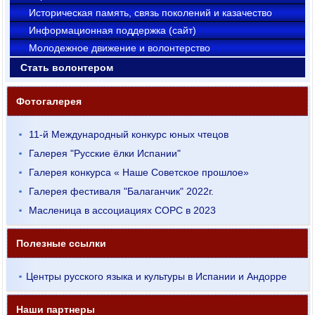
Историческая память, связь поколений и казачество
Информационная поддержка (сайт)
Молодежное движение и волонтерство
Стать волонтером
Фотогалерея
11-й Международный конкурс юных чтецов
Галерея "Русские ёлки Испании"
Галерея конкурса « Наше Советское прошлое»
Галерея фестиваля "Балаганчик" 2022г.
Масленица в ассоциациях СОРС в 2023
Полезные ссылки
Центры русского языка и культуры в Испании и Андорре
Наши партнеры